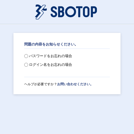
問題の内容をお知らせください。
パスワードをお忘れの場合
ログイン名をお忘れの場合
ヘルプが必要ですか？
お問い合わせください。